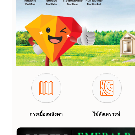
กระเบื้องหลังคา
ไม้สังเคราะห์