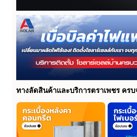
ทางลัดสินค้าและบริการตราเพชร ครบ