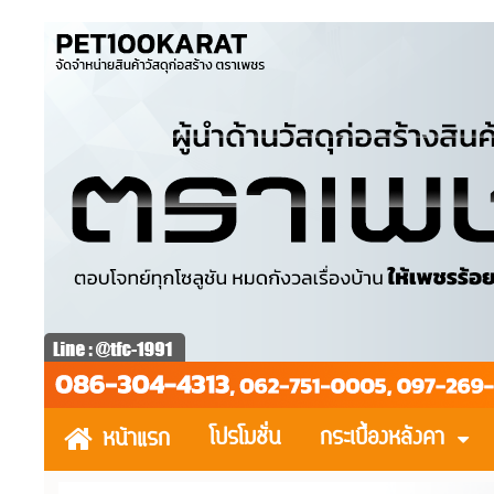
โปรโมชั่น
กระเบื้องหลังคา
หน้าแรก