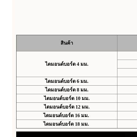
สินค้า
ไดมอนด์บอร์ด 4 มม.
ไดมอนด์บอร์ด 6 มม.
ไดมอนด์บอร์ด 8 มม.
ไดมอนด์บอร์ด 10 มม.
ไดมอนด์บอร์ด 12 มม.
ไดมอนด์บอร์ด 16 มม.
ไดมอนด์บอร์ด 18 มม.