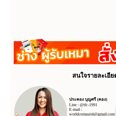
สนใจรายละเอียด
ประคอง บุญศรี (คอง)
Line :
@tfc-1991
E-mail :
worldcentauri4@gmail.com