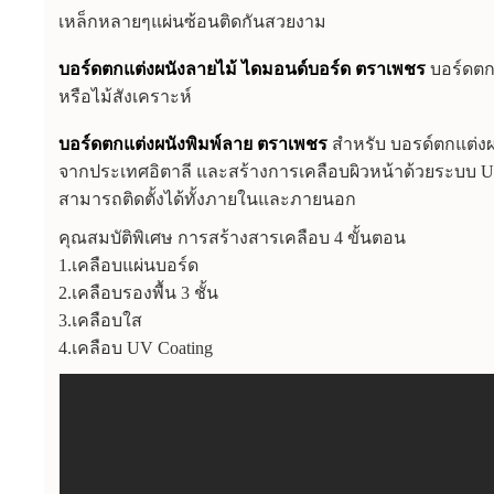
เหล็กหลายๆแผ่นซ้อนติดกันสวยงาม
บอร์ดตกแต่งผนังลายไม้ ไดมอนด์บอร์ด ตราเพชร
บอร์ดตก
หรือไม้สังเคราะห์
บอร์ดตกแต่งผนังพิมพ์ลาย ตราเพชร
สำหรับ บอรด์ตกแต่งผ
จากประเทศอิตาลี และสร้างการเคลือบผิวหน้าด้วยระบบ 
สามารถติดตั้งได้ทั้งภายในและภายนอก
คุณสมบัติพิเศษ การสร้างสารเคลือบ 4 ขั้นตอน
1.เคลือบแผ่นบอร์ด
2.เคลือบรองพื้น 3 ชั้น
3.เคลือบใส
4.เคลือบ UV Coating