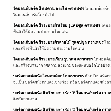
ไดมอนด์บอร์ด ฝ้าเพดาน ลายไม้ ตราเพชร
ไดมอนด์บอร์ด ฝ
ไดมอนด์บอร์ดโดยทั่วไป
ไดมอนด์บอร์ด ฝ้าระบายผิวเรียบ รูแคปซูล ตราเพชร
ไดมอน
พื้นผิวให้มีความสวยงามโดดเด่น
ไดมอนด์บอร์ด ฝ้าระบายผิวลายไม้ รูแคปซูล ตราเพชร
ไดม
และสร้างพื้นผิวให้มีความสวยงามโดดเด่น
ไดมอนด์บอร์ด ฝ้าระบายเรียบ รูปกลม ตราเพชร
ไดมอนด์บ
และสร้างบรรยากาศความสวยงามของแผ่นบอร์ดได้อย่างเดี
บอร์ดตกแต่งผนัง ไดมอนด์บอร์ด ตราเพชร
สำหรับบอร์ดตก
จะเป็น บอร์ดผนังตกแต่งเซาะร่อง หรือ บอร์ดตกแต่งผนังลา
บอร์ดตกแต่งผนัง ผิวเรียบ เซาะร่อง V ไดมอนด์บอร์ด ตรา
ติดกันสวยงาม
บอร์ดตกแต่งผนัง ผิวเรียบ เซาะร่อง U ไดมอนด์บอร์ด ตรา