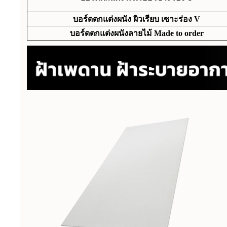
บอร์ดตกแต่งผนัง ผิวเรียบ เซาะร่อง V
บอร์ดตกแต่งผนังลายไม้ Made to order