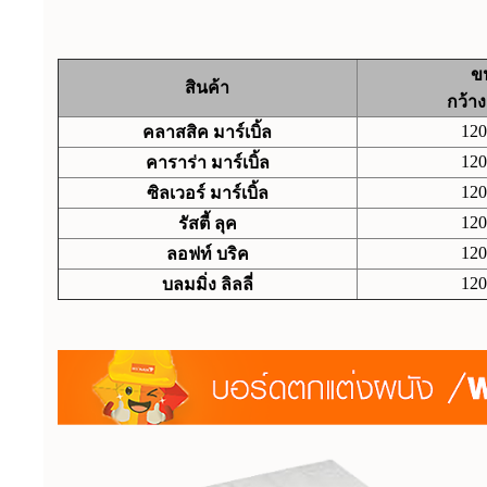
ข
สินค้า
กว้า
120
คลาสสิค มาร์เบิ้ล
120
คาราร่า มาร์เบิ้ล
120
ซิลเวอร์ มาร์เบิ้ล
120
รัสตี้ ลุค
120
ลอฟท์ บริค
120
บลมมิ่ง ลิลลี่