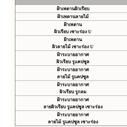
ฝ้าเพดานผิวเรียบ
ฝ้าเพดานลายไม้
ฝ้าเพดาน
ผิวเรียบ เซาะร่อง U
ฝ้าเพดาน
ผิวลายไม้ เซาะร่อง U
ฝ้าระบายอากาศ
ผิวเรียบ
รูแคปซูล
ฝ้าระบายอากาศ
ลายไม้
รูแคปซูล
ฝ้าระบายอากาศ
ผิวเรียบ รูกลม
ฝ้าระบายอากาศ
ลายผิวเรียบ
รูแคปซูล เซาะร่อง
ฝ้าระบายอากาศ
ลายไม้
รูแคปซูล เซาะร่อง