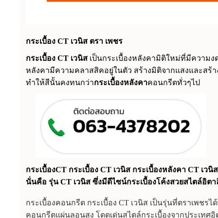
กระเบื้อง CT เวนิส ตรา เพชร
กระเบื้อง CT เวนิส
เป็นกระเบื้องหลังคามิติใหม่ที่มีควา
หลังคามีความคลาสสิคอยู่ในตัว สร้างมิติจากแสงและสร้า
ทำให้สีนั้นคงทนกว่า
กระเบื้องหลังคา
คอนกรีตทั่วๆไป
กระเบื้องCT กระเบื้อง CT เวนิส กระเบื้องหลังคา CT เวน
นั่นคือ รุ่น CT เวนิส ซึ่งมีดีไซน์กระเบื้องโค้งสวยสไตล์อิตาล
กระเบื้องคอนกรีต กระเบื้อง CT เวนิส เป็นรุ่นที่ตราเพช
คอนกรีตแผ่นลอนสูง โดดเด่นสไตล์กระเบื้องจากประเทศอิ