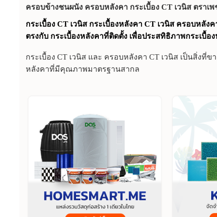
ครอบข้างชนผนัง ครอบหลังคา กระเบื้อง CT เวนิส ตราเพ
กระเบื้อง CT เวนิส กระเบื้องหลังคา CT เวนิส ครอบหลัง
ตรงกับ กระเบื้องหลังคาที่ติดตั้ง เพื่อประสทิธิภาพกระเบื้องหล
กระเบื้อง CT เวนิส และ ครอบหลังคา CT เวนิส เป็นสิ่งที่
หลังคาที่มีคุณภาพมาตรฐานสากล