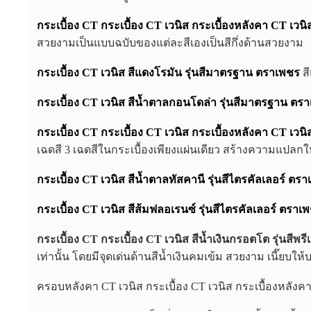
กระเบื้อง CT กระเบื้อง CT เวนิส กระเบื้องหลังคา CT เว
สวยงามเป็นแบบฉบับของแต่ละสีเองเป็นสีกึ่งด้านสวยงาม
กระเบื้อง CT เวนิส สีแดงโรมัน รุ่นสีมาตรฐาน ตราเพชร
ส
กระเบื้อง CT เวนิส สีน้ำตาลกอนโดล่า รุ่นสีมาตรฐาน ตร
กระเบื้อง CT กระเบื้อง CT เวนิส กระเบื้องหลังคา CT เวนิ
เฉดสี 3 เฉดสีในกระเบื้องเพียงแผ่นเดียว สร้างความแปลก
กระเบื้อง CT เวนิส สีน้ำตาลทัสคานี รุ่นสีไตรคัลเลอร์ ตร
กระเบื้อง CT เวนิส สีส้มฟลอเรนซ์ รุ่นสีไตรคัลเลอร์ ตราเ
กระเบื้อง CT กระเบื้อง CT เวนิส สีน้ำเงินกรอตโต รุ่นสีพร
เท่านั้น โดยมีจุดเด่นด้านสีน้ำเงินคมเข้ม สวยงาม เนี๊ยบ
ครอบหลังคา CT เวนิส กระเบื้อง CT เวนิส กระเบื้องหลังค