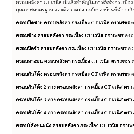
ครอบหลังคา CT เวนิส เป็นสิ่งสำคัญในการติดตั้งกระเบื้อ
คุณภาพมาตรฐาน และมีความปลอดภัยของบ้านที่พักอาศัย โ
ครอบปิดชาย ครอบหลังคา กระเบื้อง CT เวนิส ตราเพชร
ค
ครอบข้าง ครอบหลังคา กระเบื้อง CT เวนิส ตราเพชร
ครอบ
ครอบปิดจั่ว ครอบหลังคา กระเบื้อง CT เวนิส ตราเพชร
ครอ
ครอบหางมน ครอบหลังคา กระเบื้อง CT เวนิส ตราเพชร
ค
ครอบสันโค้ง ครอบหลังคา กระเบื้อง CT เวนิส ตราเพชร
ค
ครอบสันโค้ง 2 ทาง ครอบหลังคา กระเบื้อง CT เวนิส ตรา
ครอบสันโค้ง 3 ทาง ครอบหลังคา กระเบื้อง CT เวนิส ตรา
ครอบสันโค้ง 4 ทาง ครอบหลังคา กระเบื้อง CT เวนิส ตรา
ครอบโค้งชนผนัง ครอบหลังคา กระเบื้อง CT เวนิส ตราเพ