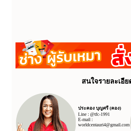
สนใจรายละเอียด
ประคอง บุญศรี (คอง)
Line :
@tfc-1991
E-mail :
worldcentauri4@gmail.com