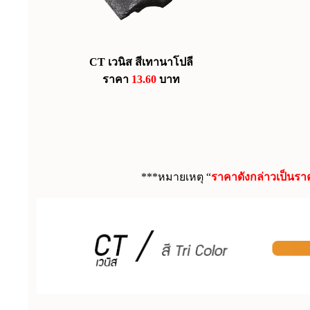
CT เวนิส สีเทานาโปลี
ราคา
13.60
บาท
***หมายเหตุ “
ราคาดังกล่าวเป็นรา