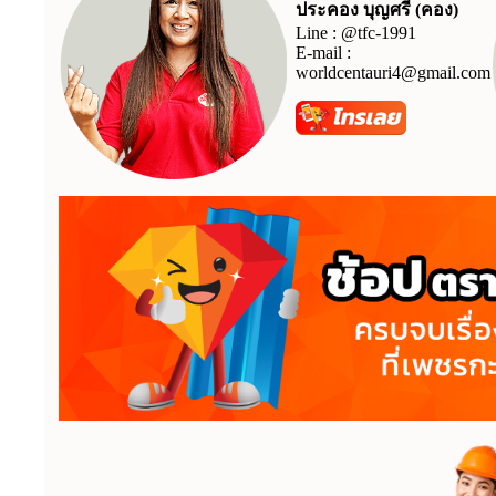
ประคอง บุญศรี (คอง)
Line :
@tfc-1991
E-mail :
worldcentauri4@gmail.com