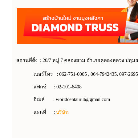
สถานที่ตั้ง : 20/7 หมู่ 7 คลองสาม อำเภอคลองหลวง ปทุมธ
เบอร์โทร : 062-751-0005 , 064-7942435, 097-2695068
แฟกซ์ : 02-101-6408
อีเมล์ : worldcentauri4@gmail.com
แผนที่ :
บริษัท