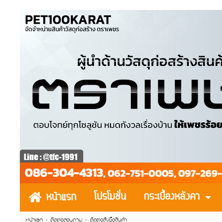
โปรโมชั่น
กระเบื้องหลังคา
หน้าแรก
หน้าแรก
> ติดต่อสอบถาม >
ติดต่อสั่งซื้อสินค้า