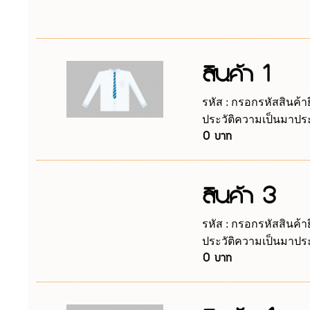
สินค้า 1
รหัส : กรอกรหัสสินค้าย
ประวัติความเป็นมาประ
0 บาท
สินค้า 3
รหัส : กรอกรหัสสินค้าย
ประวัติความเป็นมาประ
0 บาท