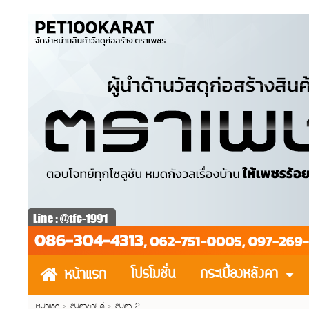
โปรโมชั่น
กระเบื้องหลังคา
หน้าแรก
หน้าแรก
>
สินค้าขายดี
>
สินค้า 2